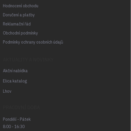
Hodnocení obchodu
Doručení a platby
Reklamační řád
Obchodní podmínky
Podmínky ochrany osobních údajů
AKTUALITY A NOVINKY
Akční nabídka
Elica katalog
Lhov
PRACOVNÍ DOBA
Pondělí - Pátek
8:00 - 16:30