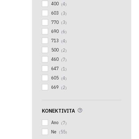
400
4
603
3
770
3
690
6
713
4
500
2
460
7
647
1
605
4
669
2
?
KONEKTIVITA
Ano
7
Ne
55