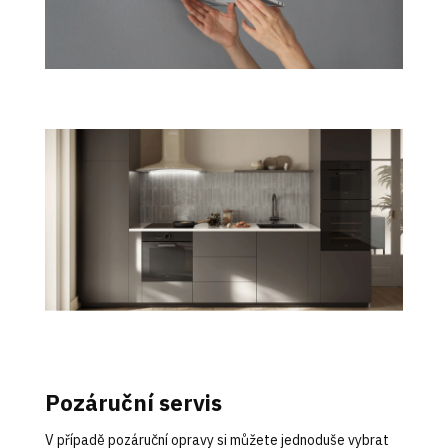
Pozáruční servis
V případě pozáruční opravy si můžete jednoduše vybrat