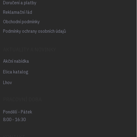
Doručení a platby
Reklamační řád
Obchodní podmínky
Podmínky ochrany osobních údajů
AKTUALITY A NOVINKY
Akční nabídka
Elica katalog
Lhov
PRACOVNÍ DOBA
Pondělí - Pátek
8:00 - 16:30