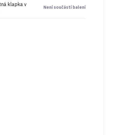
ná klapka v
Není součástí balení
: