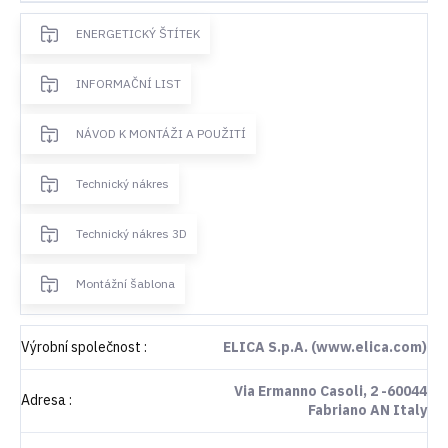
ENERGETICKÝ ŠTÍTEK
INFORMAČNÍ LIST
NÁVOD K MONTÁŽI A POUŽITÍ
Technický nákres
Technický nákres 3D
Montážní šablona
Výrobní společnost
:
ELICA S.p.A. (www.elica.com)
Via Ermanno Casoli, 2 -60044
Adresa
:
Fabriano AN Italy